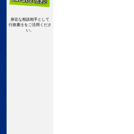
身近な相談相手として
行政書士をご活用くださ
い。