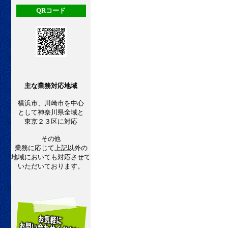
QRコード
主な業務対応地域
横浜市、川崎市を中心
として神奈川県全域と
東京２３区に対応
その他
業務に応じて上記以外の
地域においても対応させて
いただいております。