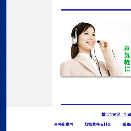
横浜市南区 行
事務所案内
｜
取扱業務＆料金
｜
業務