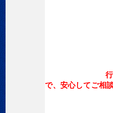
行政書士に
で、安心してご相