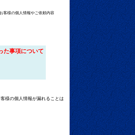
お客様の個人情報やご依頼内容
った事項について
お客様の個人情報が漏れることは