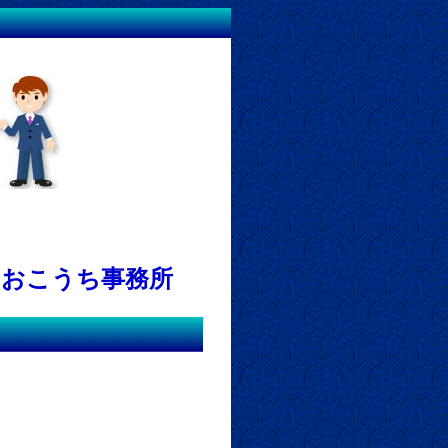
おおこうち事務所