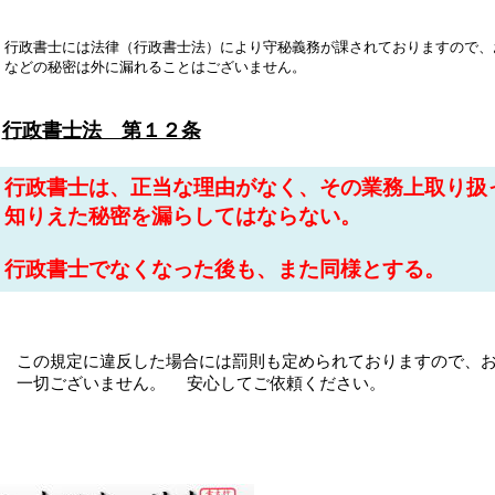
行政書士には法律（行政書士法）により守秘義務が課されておりますので、
秘密は外に漏れることはございません。
行政書士法 第１２条
行政書士は、正当な理由がなく、その業務上取り扱
知りえた秘密を漏らしてはならない。
行政書士でなくなった後も、また同様とする。
この規定に違反した場合には罰則も定められておりますので、
ざいません。 安心してご依頼ください。